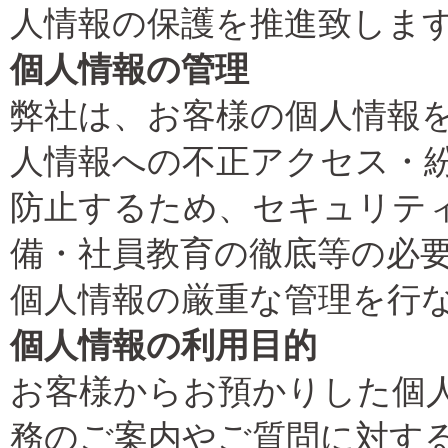
人情報の保護を推進致しま
個人情報の管理
弊社は、お客様の個人情報
人情報への不正アクセス・
防止するため、セキュリテ
備・社員教育の徹底等の必
個人情報の厳重な管理を行
個人情報の利用目的
お客様からお預かりした個
務のご案内やご質問に対す