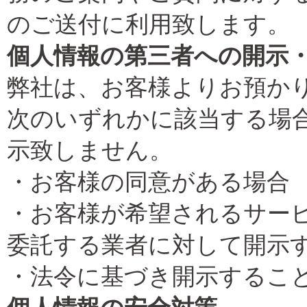
のご送付に利用致します。
個人情報の第三者への開示
弊社は、お客様よりお預か
次のいずれかに該当する場
示致しません。
・お客様の同意がある場合
・お客様が希望されるサー
委託する業者に対して開示
・法令に基づき開示するこ