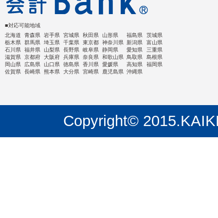
■対応可能地域
北海道
青森県
岩手県
宮城県
秋田県
山形県
福島県
茨城県
栃木県
群馬県
埼玉県
千葉県
東京都
神奈川県
新潟県
富山県
石川県
福井県
山梨県
長野県
岐阜県
静岡県
愛知県
三重県
滋賀県
京都府
大阪府
兵庫県
奈良県
和歌山県
鳥取県
島根県
岡山県
広島県
山口県
徳島県
香川県
愛媛県
高知県
福岡県
佐賀県
長崎県
熊本県
大分県
宮崎県
鹿児島県
沖縄県
Copyright© 2015.KAIKE