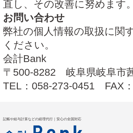
直し、その改善に努めます
お問い合わせ
弊社の個人情報の取扱に関
ください。
会計Bank
〒500-8282 岐阜県岐阜
TEL：058-273-0451 FAX：0
記帳や給与計算などの経理代行｜安心の全国対応